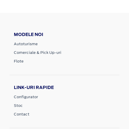
MODELE NOI
Autoturisme
Comerciale & Pick Up-uri
Flote
LINK-URI RAPIDE
Configurator
Stoc
Contact