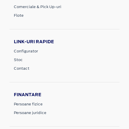
Comerciale & Pick Up-uri
Flote
LINK-URI RAPIDE
Configurator
Stoc
Contact
FINANTARE
Persoane fizice
Persoane juridice