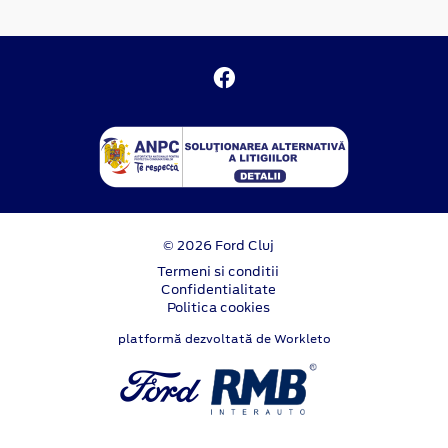
© 2026 Ford Cluj
Termeni si conditii
Confidentialitate
Politica cookies
platformă dezvoltată de Workleto