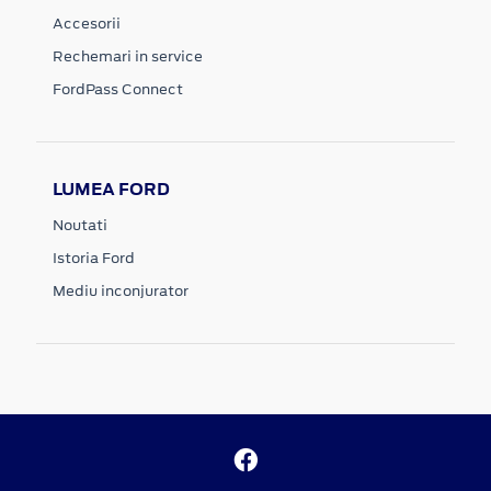
Accesorii
Rechemari in service
FordPass Connect
LUMEA FORD
Noutati
Istoria Ford
Mediu inconjurator