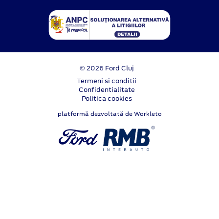
© 2026 Ford Cluj
Termeni si conditii
Confidentialitate
Politica cookies
platformă dezvoltată de Workleto