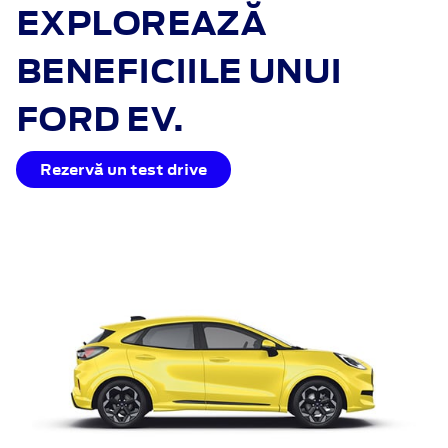
EXPLOREAZĂ
BENEFICIILE UNUI
FORD EV.
Rezervă un test drive