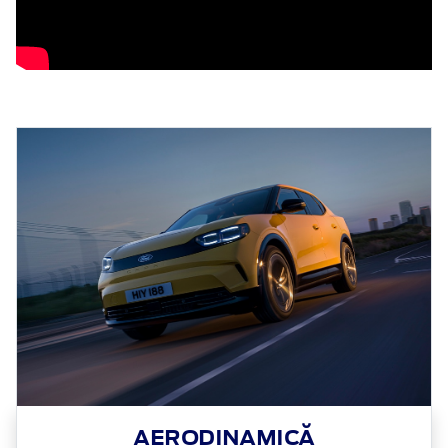
AERODINAMICĂ