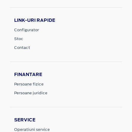
LINK-URI RAPIDE
Configurator
Stoc
Contact
FINANTARE
Persoane fizice
Persoane juridice
SERVICE
Operatiuni service