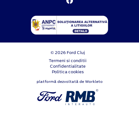
© 2026 Ford Cluj
Termeni si conditii
Confidentialitate
Politica cookies
platformă dezvoltată de Workleto