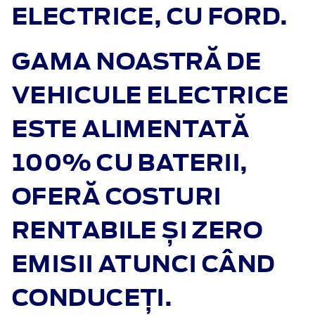
ELECTRICE, CU FORD.
GAMA NOASTRĂ DE
VEHICULE ELECTRICE
ESTE ALIMENTATĂ
100% CU BATERII,
OFERĂ COSTURI
RENTABILE ȘI ZERO
EMISII ATUNCI CÂND
CONDUCEȚI.