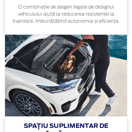
O combinație de alegeri legate de designul
vehiculului ajută la reducerea rezistenței la
înaintare, îmbunătățind autonomia și eficiența.
SPAȚIU SUPLIMENTAR DE