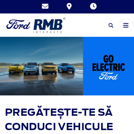
PREGĂTEȘTE-TE SĂ
CONDUCI VEHICULE