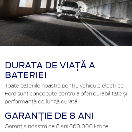
DURATA DE VIAȚĂ A
BATERIEI
Toate bateriile noastre pentru vehicule electrice
Ford sunt concepute pentru a oferi durabilitate și
performanță de lungă durată.
GARANȚIE DE 8 ANI
Garanția noastră de 8 ani/160.000 km te