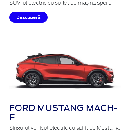
SUV-ul electric cu suflet de mașină sport.
Descoperă
FORD MUSTANG MACH-
E
Singurul vehicul electric cu spirit de Mustang.