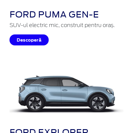
FORD PUMA GEN-E
SUV-ul electric mic, construit pentru oraș.
Descoperă
FORD EXPLORER