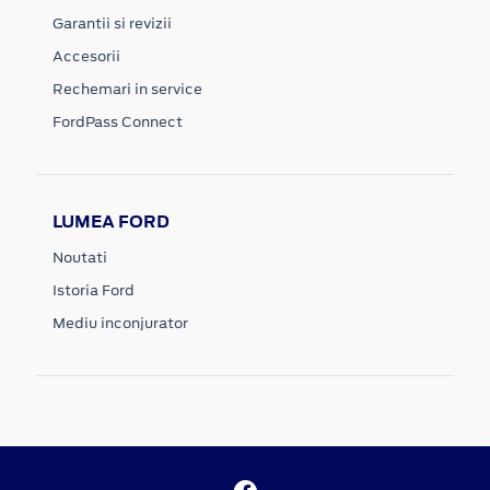
Garantii si revizii
Accesorii
Rechemari in service
FordPass Connect
LUMEA FORD
Noutati
Istoria Ford
Mediu inconjurator