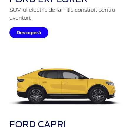
SUV-ul electric de familie construit pentru
aventuri.
Descoperă
FORD CAPRI