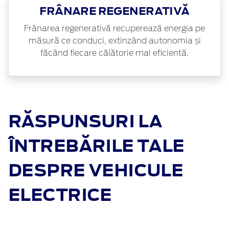
FRÂNARE REGENERATIVĂ
Frânarea regenerativă recuperează energia pe
măsură ce conduci, extinzând autonomia și
făcând fiecare călătorie mai eficientă.
RĂSPUNSURI LA
ÎNTREBĂRILE TALE
DESPRE VEHICULE
ELECTRICE