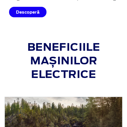
Descoperă
BENEFICIILE
MAȘINILOR
ELECTRICE