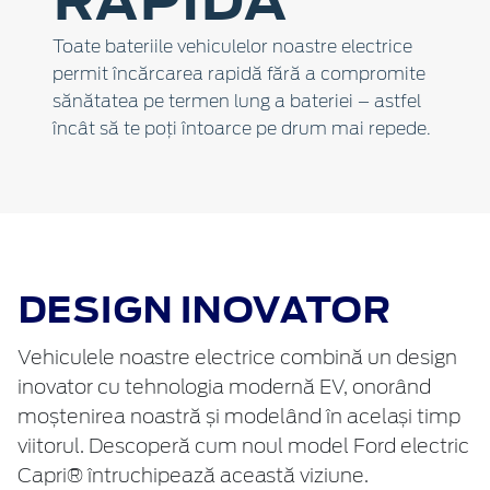
Toate bateriile vehiculelor noastre electrice
permit încărcarea rapidă fără a compromite
sănătatea pe termen lung a bateriei – astfel
încât să te poți întoarce pe drum mai repede.
DESIGN INOVATOR
Vehiculele noastre electrice combină un design
inovator cu tehnologia modernă EV, onorând
moștenirea noastră și modelând în același timp
viitorul. Descoperă cum noul model Ford electric
Capri® întruchipează această viziune.