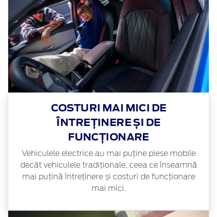
COSTURI MAI MICI DE
ÎNTREȚINERE ȘI DE
FUNCȚIONARE
Vehiculele electrice au mai puține piese mobile
decât vehiculele tradiționale, ceea ce înseamnă
mai puțină întreținere și costuri de funcționare
mai mici.