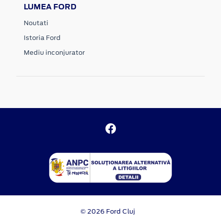
LUMEA FORD
Noutati
Istoria Ford
Mediu inconjurator
© 2026 Ford Cluj