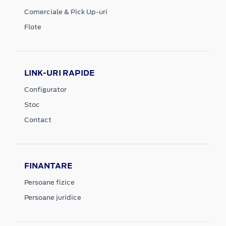
Comerciale & Pick Up-uri
Flote
LINK-URI RAPIDE
Configurator
Stoc
Contact
FINANTARE
Persoane fizice
Persoane juridice