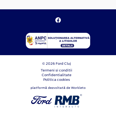
© 2026 Ford Cluj
Termeni si conditii
Confidentialitate
Politica cookies
platformă dezvoltată de Workleto