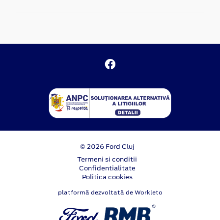
© 2026 Ford Cluj
Termeni si conditii
Confidentialitate
Politica cookies
platformă dezvoltată de Workleto