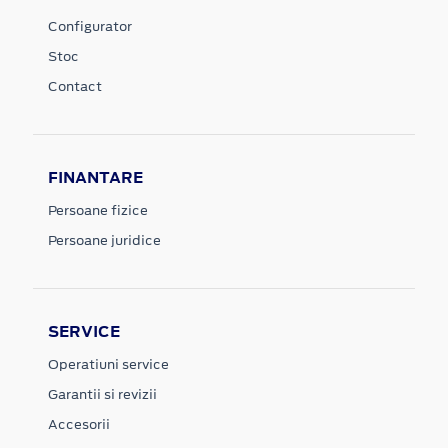
Configurator
Stoc
Contact
FINANTARE
Persoane fizice
Persoane juridice
SERVICE
Operatiuni service
Garantii si revizii
Accesorii