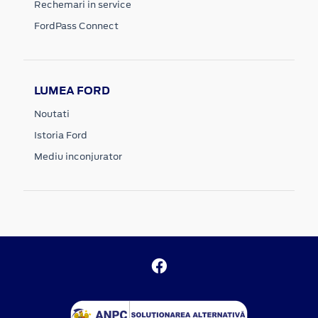
Rechemari in service
FordPass Connect
LUMEA FORD
Noutati
Istoria Ford
Mediu inconjurator