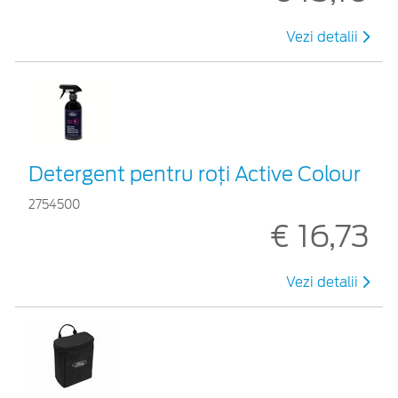
Vezi detalii
Detergent pentru roți Active Colour
2754500
€ 16,73
Vezi detalii