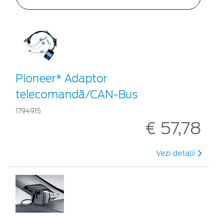
Pioneer* Adaptor
telecomandă/CAN-Bus
1794915
€ 57,78
Vezi detalii