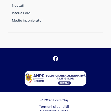
Noutati
Istoria Ford
Mediu inconjurator
© 2026 Ford Cluj
Termeni si conditii