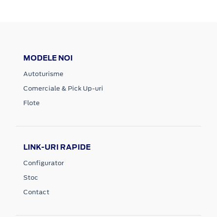
MODELE NOI
Autoturisme
Comerciale & Pick Up-uri
Flote
LINK-URI RAPIDE
Configurator
Stoc
Contact