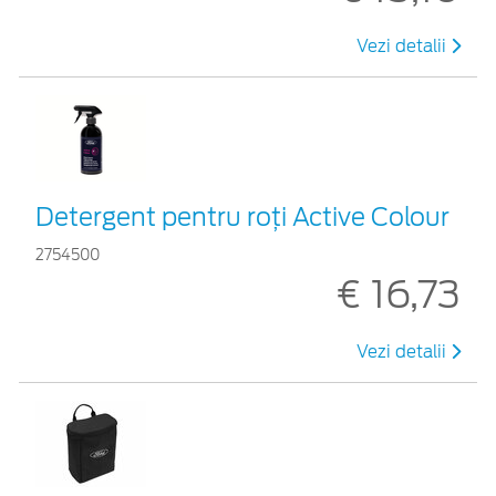
Vezi detalii
Detergent pentru roți Active Colour
2754500
€ 16,73
Vezi detalii