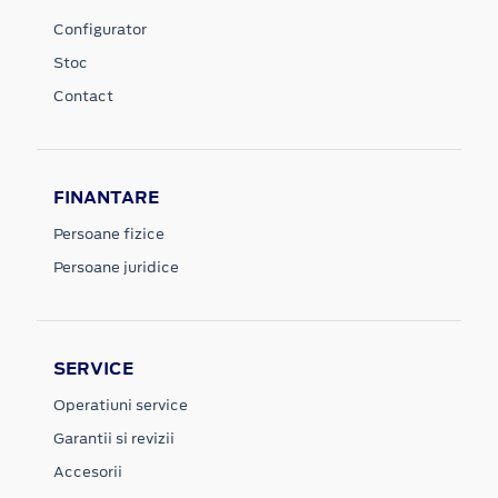
Configurator
Stoc
Contact
FINANTARE
Persoane fizice
Persoane juridice
SERVICE
Operatiuni service
Garantii si revizii
Accesorii