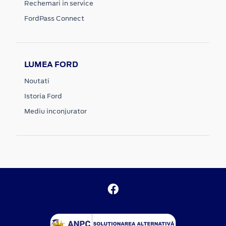
Rechemari in service
FordPass Connect
LUMEA FORD
Noutati
Istoria Ford
Mediu inconjurator