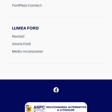
FordPass Connect
LUMEA FORD
Noutati
Istoria Ford
Mediu inconjurator