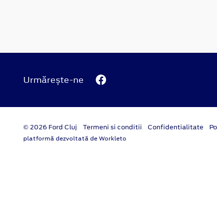
Urmărește-ne
© 2026 Ford Cluj
Termeni si conditii
Confidentialitate
Po
platformă dezvoltată de Workleto