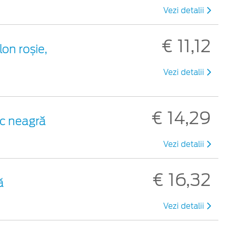
Vezi detalii
€ 11,12
lon roșie,
Vezi detalii
€ 14,29
ic neagră
Vezi detalii
€ 16,32
ă
Vezi detalii