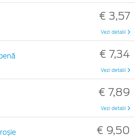
€ 3,57
Vezi detalii
€ 7,34
lbenă
Vezi detalii
€ 7,89
Vezi detalii
€ 9,50
 roșie