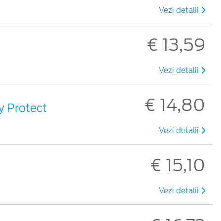
Vezi detalii
€ 13,59
Vezi detalii
€ 14,80
sy Protect
Vezi detalii
€ 15,10
Vezi detalii