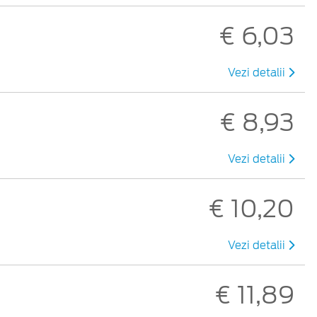
€ 6,03
Vezi detalii
€ 8,93
Vezi detalii
€ 10,20
Vezi detalii
€ 11,89