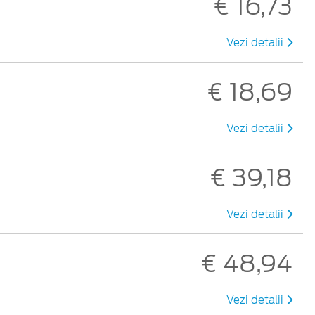
€ 16,73
Vezi detalii
€ 18,69
Vezi detalii
€ 39,18
Vezi detalii
€ 48,94
Vezi detalii