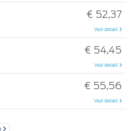
€ 52,37
Vezi detalii
€ 54,45
Vezi detalii
€ 55,56
Vezi detalii
e