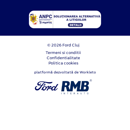
© 2026 Ford Cluj
Termeni si conditii
Confidentialitate
Politica cookies
platformă dezvoltată de Workleto