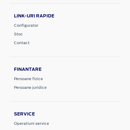
LINK-URI RAPIDE
Configurator
Stoc
Contact
FINANTARE
Persoane fizice
Persoane juridice
SERVICE
Operatiuni service