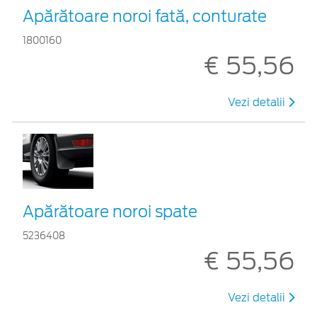
Apărătoare noroi fată, conturate
1800160
€ 55,56
Vezi detalii
Apărătoare noroi spate
5236408
€ 55,56
Vezi detalii