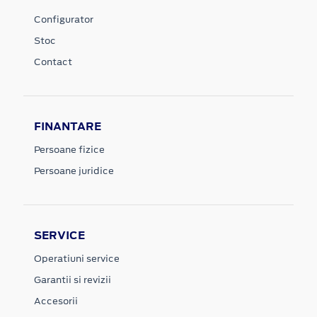
Configurator
Stoc
Contact
FINANTARE
Persoane fizice
Persoane juridice
SERVICE
Operatiuni service
Garantii si revizii
Accesorii