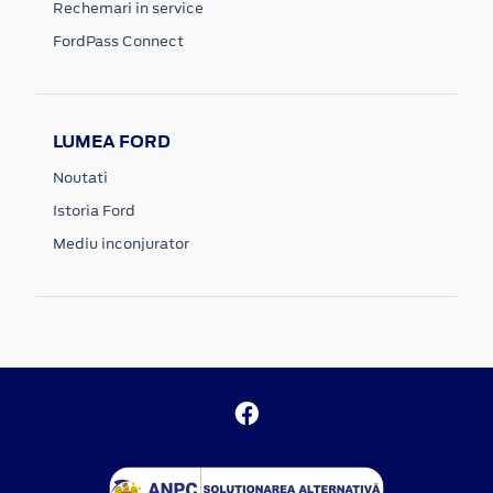
Rechemari in service
FordPass Connect
LUMEA FORD
Noutati
Istoria Ford
Mediu inconjurator