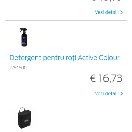
Vezi detalii
Detergent pentru roți Active Colour
2754500
€ 16,73
Vezi detalii