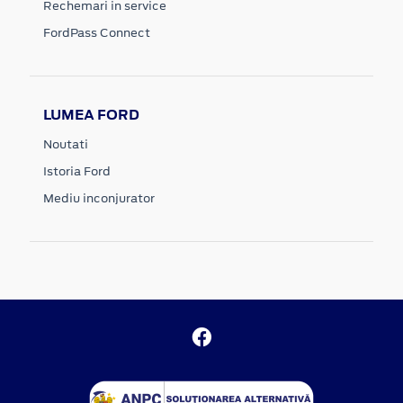
Rechemari in service
FordPass Connect
LUMEA FORD
Noutati
Istoria Ford
Mediu inconjurator