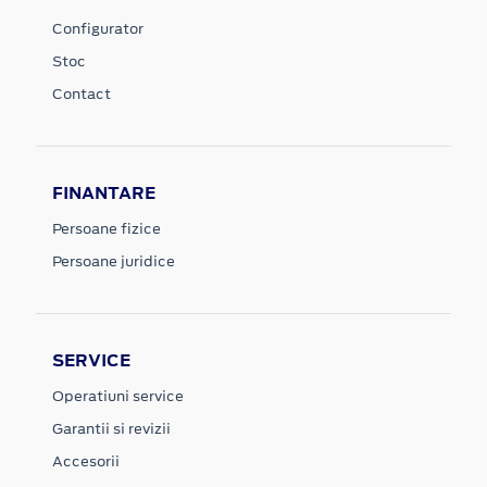
Configurator
Stoc
Contact
FINANTARE
Persoane fizice
Persoane juridice
SERVICE
Operatiuni service
Garantii si revizii
Accesorii