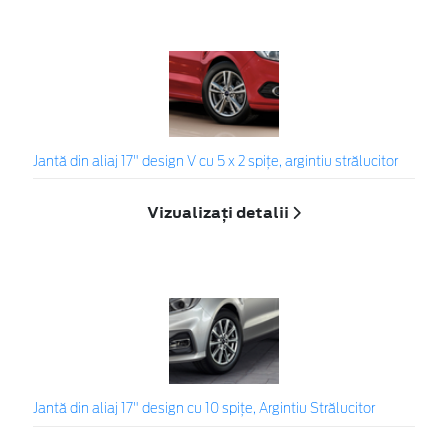
Jantă din aliaj 17" design V cu 5 x 2 spiţe, argintiu strălucitor
Vizualizați detalii
Jantă din aliaj 17" design cu 10 spiţe, Argintiu Strălucitor