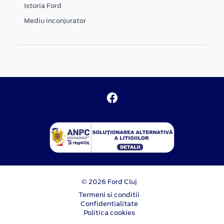
Istoria Ford
Mediu inconjurator
© 2026 Ford Cluj
Termeni si conditii
Confidentialitate
Politica cookies