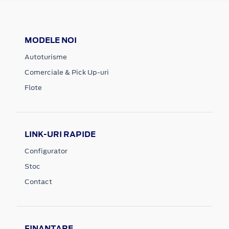
MODELE NOI
Autoturisme
Comerciale & Pick Up-uri
Flote
LINK-URI RAPIDE
Configurator
Stoc
Contact
FINANTARE