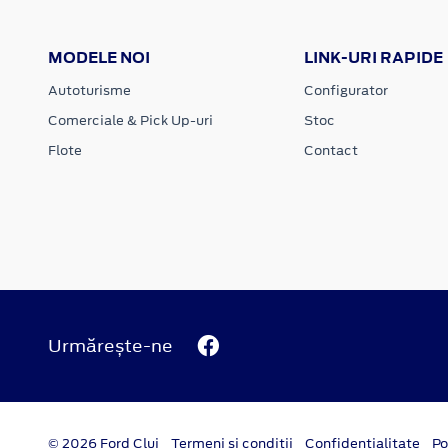
MODELE NOI
LINK-URI RAPIDE
Autoturisme
Configurator
Comerciale & Pick Up-uri
Stoc
Flote
Contact
Urmărește-ne
© 2026 Ford Cluj
Termeni si conditii
Confidentialitate
Po