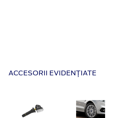
ACCESORII EVIDENȚIATE