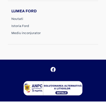
LUMEA FORD
Noutati
Istoria Ford
Mediu inconjurator