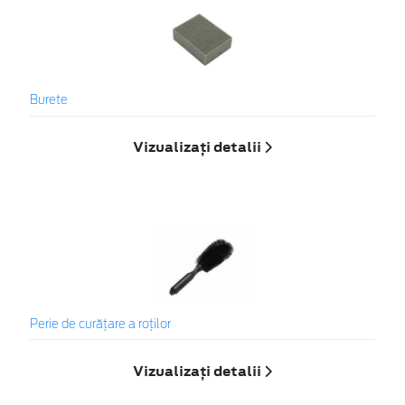
Burete
Vizualizați detalii
Perie de curățare a roților
Vizualizați detalii