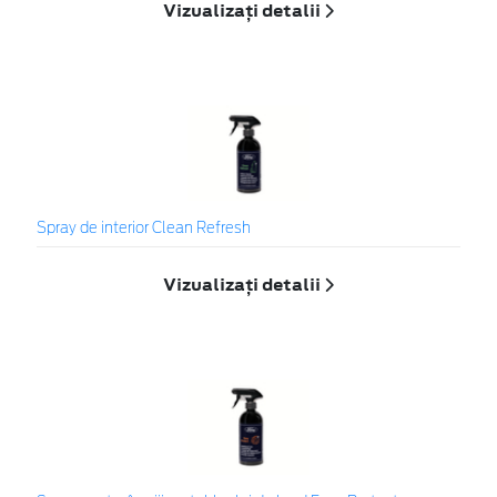
Vizualizați detalii
Spray de interior Clean Refresh
Vizualizați detalii