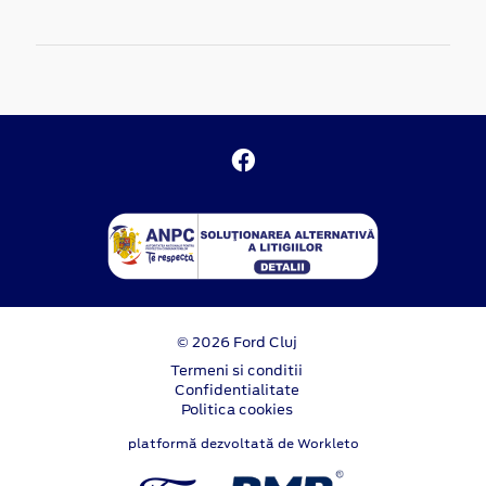
© 2026 Ford Cluj
Termeni si conditii
Confidentialitate
Politica cookies
platformă dezvoltată de Workleto