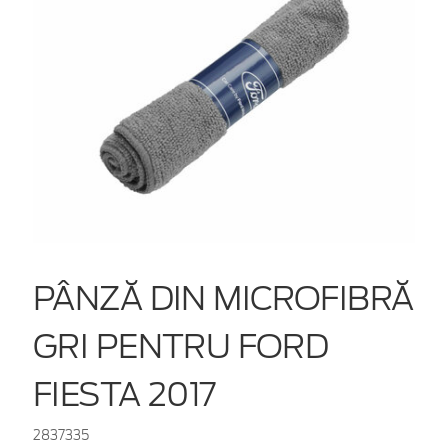
PÂNZĂ DIN MICROFIBRĂ
GRI PENTRU FORD
FIESTA 2017
2837335