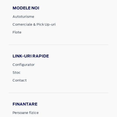
MODELE NOI
Autoturisme
Comerciale & Pick Up-uri
Flote
LINK-URI RAPIDE
Configurator
Stoc
Contact
FINANTARE
Persoane fizice