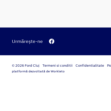
Urmărește-ne
© 2026 Ford Cluj
Termeni si conditii
Confidentialitate
Po
platformă dezvoltată de Workleto