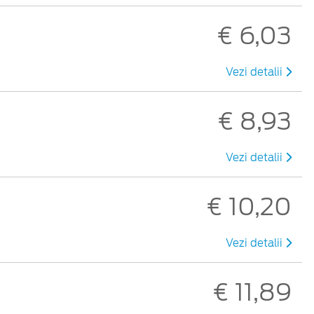
€ 6,03
Vezi detalii
€ 8,93
Vezi detalii
€ 10,20
Vezi detalii
€ 11,89