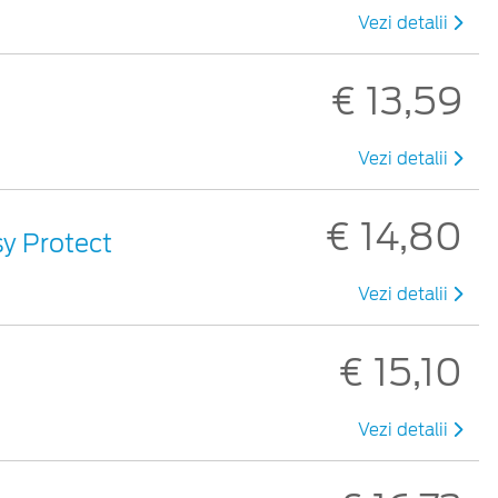
Vezi detalii
€ 13,59
Vezi detalii
€ 14,80
sy Protect
Vezi detalii
€ 15,10
Vezi detalii