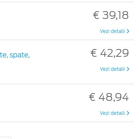
€ 39,18
Vezi detalii
€ 42,29
te, spate,
Vezi detalii
€ 48,94
Vezi detalii