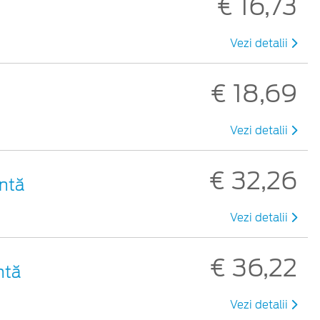
€ 16,73
Vezi detalii
€ 18,69
Vezi detalii
€ 32,26
entă
Vezi detalii
€ 36,22
ntă
Vezi detalii