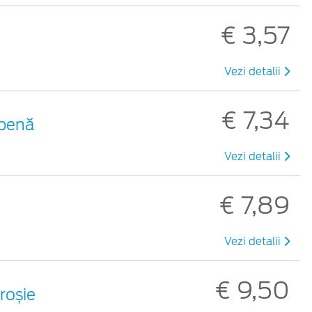
€ 3,57
Vezi detalii
€ 7,34
lbenă
Vezi detalii
€ 7,89
Vezi detalii
€ 9,50
 roșie