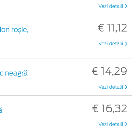
Vezi detalii
€ 11,12
lon roșie,
Vezi detalii
€ 14,29
ic neagră
Vezi detalii
€ 16,32
ă
Vezi detalii