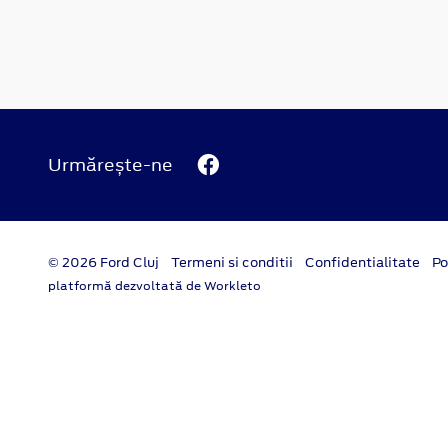
Urmărește-ne
© 2026 Ford Cluj
Termeni si conditii
Confidentialitate
Po
platformă dezvoltată de Workleto