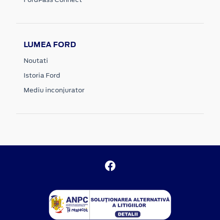
LUMEA FORD
Noutati
Istoria Ford
Mediu inconjurator